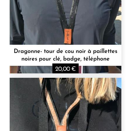
Dragonne- tour de cou noir à paillettes
noires pour clé, badge, téléphone
20,00
€