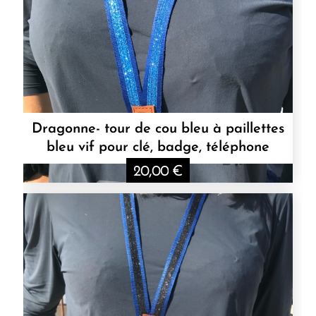
Dragonne- tour de cou bleu à paillettes
bleu vif pour clé, badge, téléphone
20,00
€