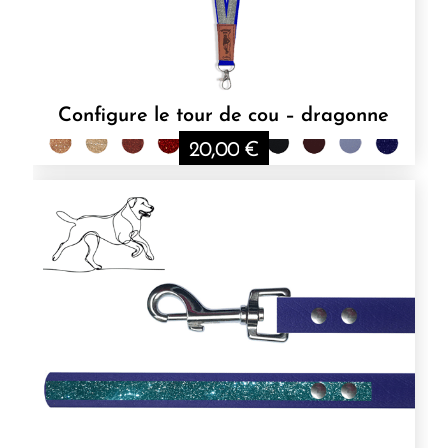
Configure le tour de cou – dragonne
20,00
€