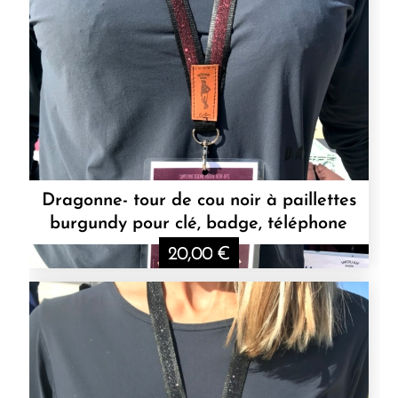
Dragonne- tour de cou noir à paillettes
burgundy pour clé, badge, téléphone
20,00
€