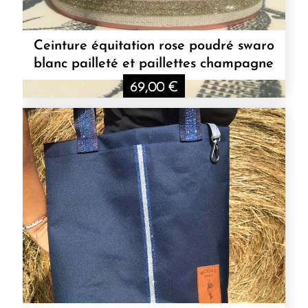
Ceinture équitation rose poudré swaro
blanc pailleté et paillettes champagne
69,00
€