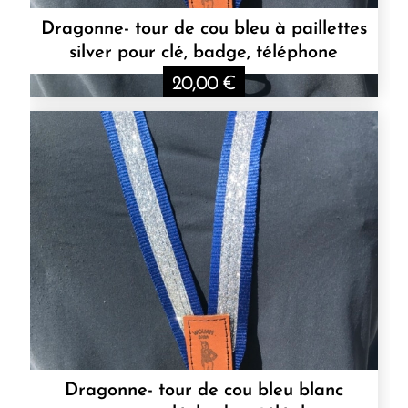
Dragonne- tour de cou bleu à paillettes
silver pour clé, badge, téléphone
20,00
€
Dragonne- tour de cou bleu blanc