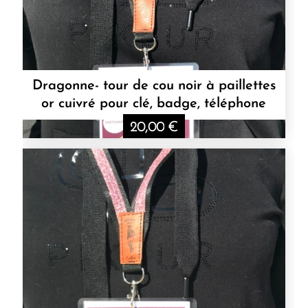
Dragonne- tour de cou noir à paillettes
or cuivré pour clé, badge, téléphone
20,00
€