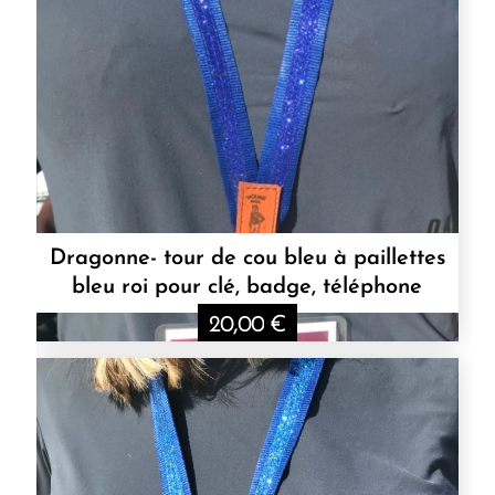
Dragonne- tour de cou bleu à paillettes
bleu roi pour clé, badge, téléphone
20,00
€