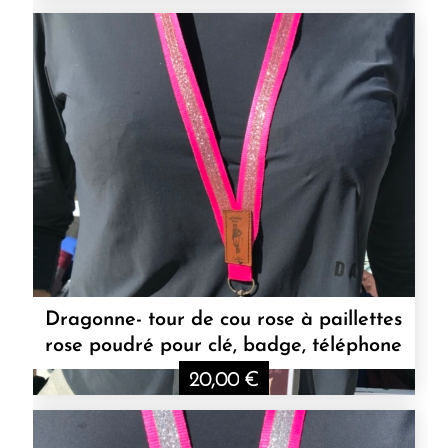
Dragonne- tour de cou rose à paillettes
rose poudré pour clé, badge, téléphone
20,00
€