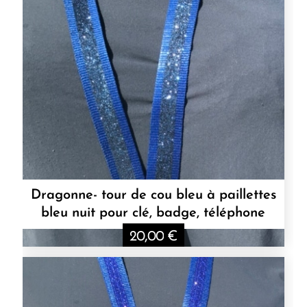
Dragonne- tour de cou bleu à paillettes
bleu nuit pour clé, badge, téléphone
20,00
€