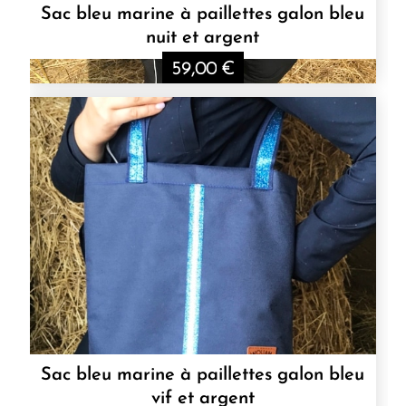
Sac bleu marine à paillettes galon bleu
nuit et argent
59,00
€
Sac bleu marine à paillettes galon bleu
vif et argent