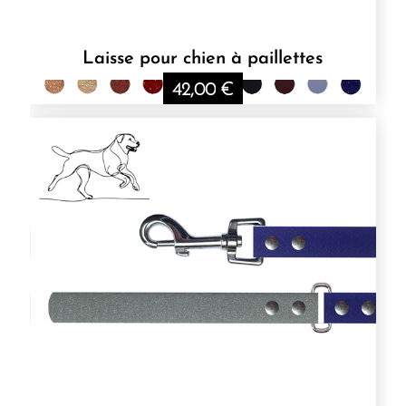
Laisse pour chien à paillettes
42,00
€