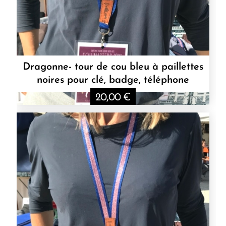
Dragonne- tour de cou bleu à paillettes
noires pour clé, badge, téléphone
20,00
€