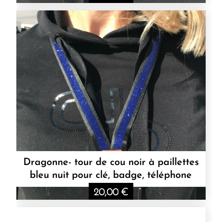
Dragonne- tour de cou noir à paillettes
bleu nuit pour clé, badge, téléphone
20,00
€