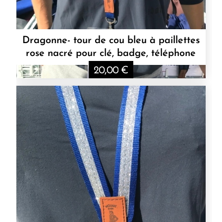
Dragonne- tour de cou bleu à paillettes
rose nacré pour clé, badge, téléphone
20,00
€