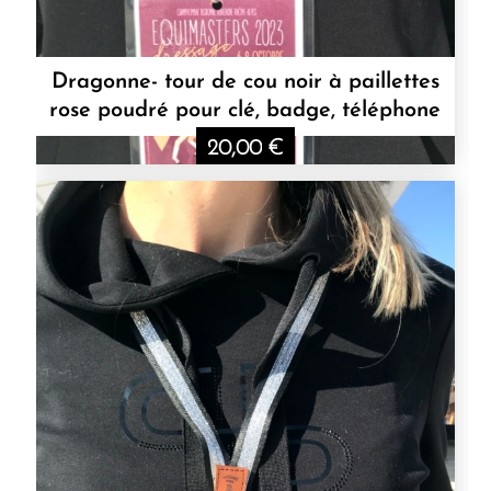
Dragonne- tour de cou noir à paillettes
rose poudré pour clé, badge, téléphone
20,00
€