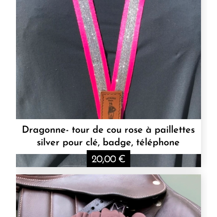
Dragonne- tour de cou rose à paillettes
silver pour clé, badge, téléphone
20,00
€