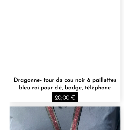
Dragonne- tour de cou noir à paillettes
bleu roi pour clé, badge, téléphone
20,00
€