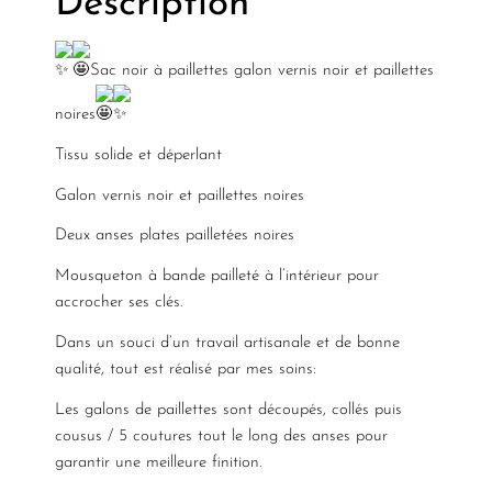
Description
Sac noir à paillettes galon vernis noir et paillettes
noires
Tissu solide et déperlant
Galon vernis noir et paillettes noires
Deux anses plates pailletées noires
Mousqueton à bande pailleté à l’intérieur pour
accrocher ses clés.
Dans un souci d’un travail artisanale et de bonne
qualité, tout est réalisé par mes soins:
Les galons de paillettes sont découpés, collés puis
cousus / 5 coutures tout le long des anses pour
garantir une meilleure finition.