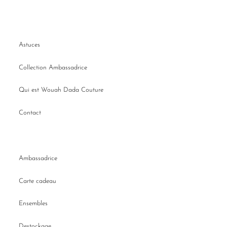
Astuces
Collection Ambassadrice
Qui est Wouah Dada Couture
Contact
Ambassadrice
Carte cadeau
Ensembles
Destockage