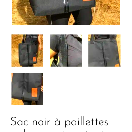
Sac noir à paillettes