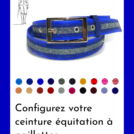
Configurez votre
ceinture équitation à