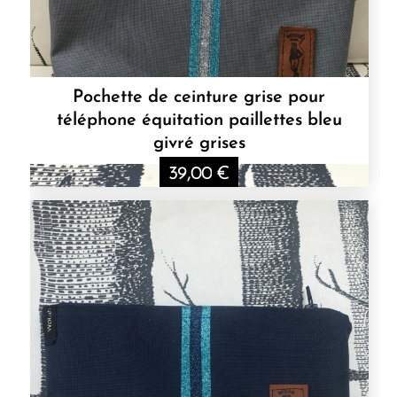
Pochette de ceinture grise pour
téléphone équitation paillettes bleu
givré grises
39,00
€