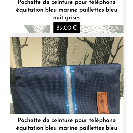
Pochette de ceinture pour téléphone
équitation bleu marine paillettes bleu
nuit grises
39,00
€
Pochette de ceinture pour téléphone
équitation bleu marine paillettes bleu