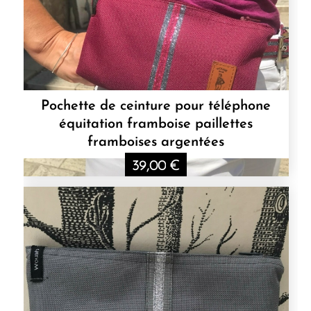
Pochette de ceinture pour téléphone
équitation framboise paillettes
framboises argentées
39,00
€