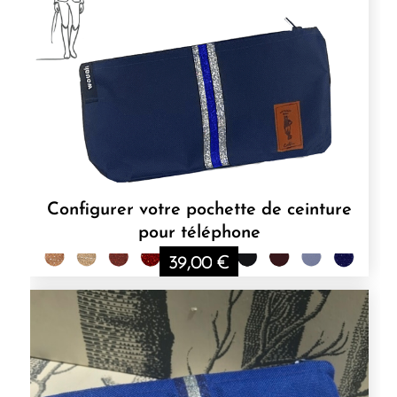
340,00€
Configurer votre pochette de ceinture
pour téléphone
39,00
€