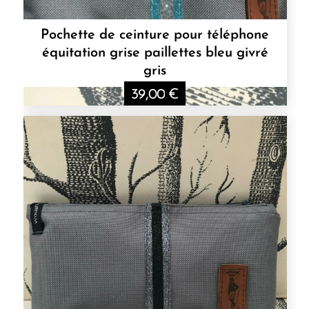
Pochette de ceinture pour téléphone
équitation grise paillettes bleu givré
gris
39,00
€