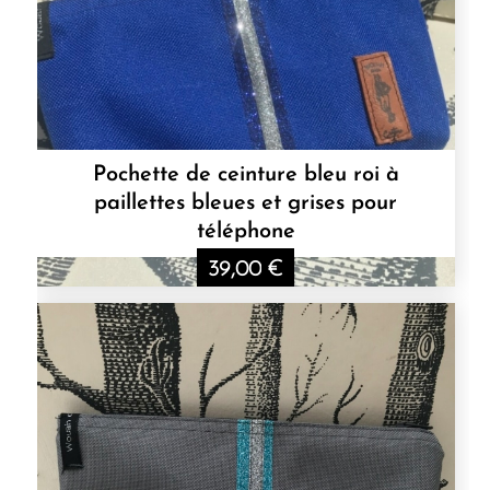
Pochette de ceinture bleu roi à
paillettes bleues et grises pour
téléphone
39,00
€