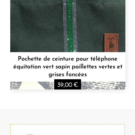
Pochette de ceinture pour téléphone
équitation vert sapin paillettes vertes et
grises foncées
39,00
€