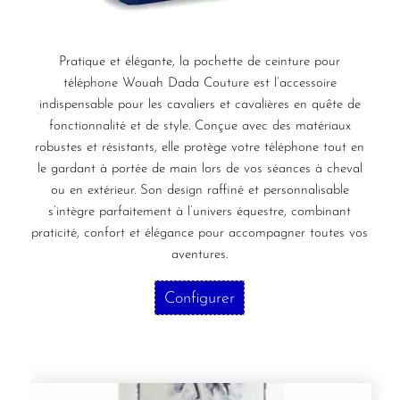
Pratique et élégante, la pochette de ceinture pour
téléphone Wouah Dada Couture est l’accessoire
indispensable pour les cavaliers et cavalières en quête de
fonctionnalité et de style. Conçue avec des matériaux
robustes et résistants, elle protège votre téléphone tout en
le gardant à portée de main lors de vos séances à cheval
ou en extérieur. Son design raffiné et personnalisable
s’intègre parfaitement à l’univers équestre, combinant
praticité, confort et élégance pour accompagner toutes vos
aventures.
Configurer