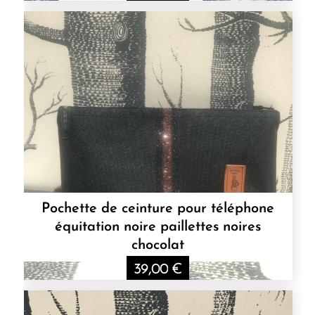
Pochette de ceinture pour téléphone
équitation noire paillettes noires
chocolat
39,00
€