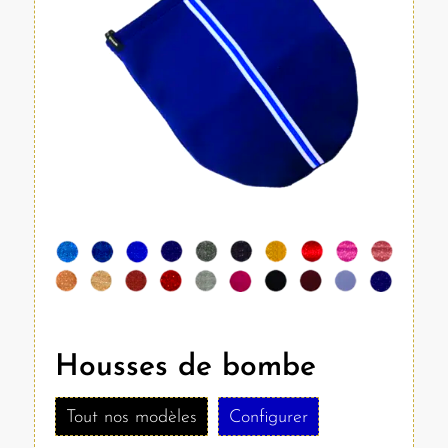
Housses de bombe
Tout nos modèles
Configurer