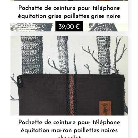
Pochette de ceinture pour téléphone
équitation grise paillettes grise noire
39,00
€
Pochette de ceinture pour téléphone
équitation marron paillettes noires