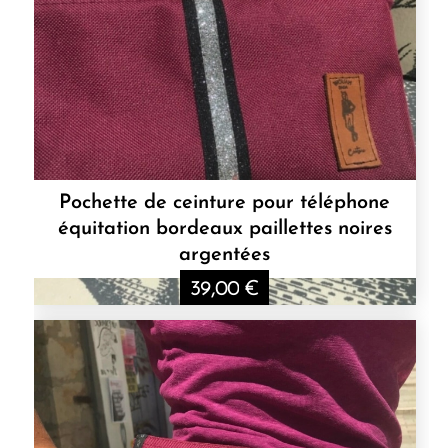
Pochette de ceinture pour téléphone
équitation bordeaux paillettes noires
argentées
39,00
€