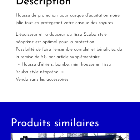
Description
Housse de protection pour casque d’équitation noire,
jolie tout en protégeant votre casque des rayures.
L’épaisseur et la douceur du tissu Scuba style
néoprène est optimal pour la protection.
Possibilité de faire
l’ensemble
complet et bénéficiez de
la remise de 5€ par article supplémentaire:
»
Housse d’étriers
, bombe,
mini housse
en tissu
Scuba style néoprène »
Vendu sans les accessoires
Produits similaires