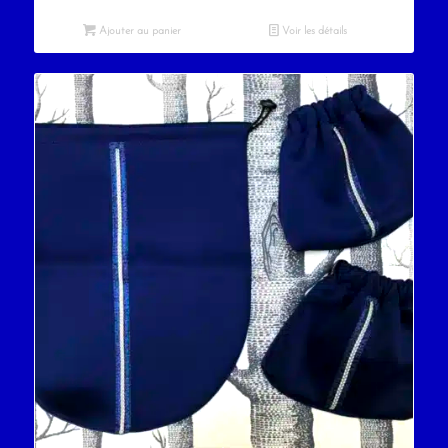
Ajouter au panier
Voir les détails