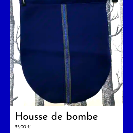
Housse de bombe
35,00
€