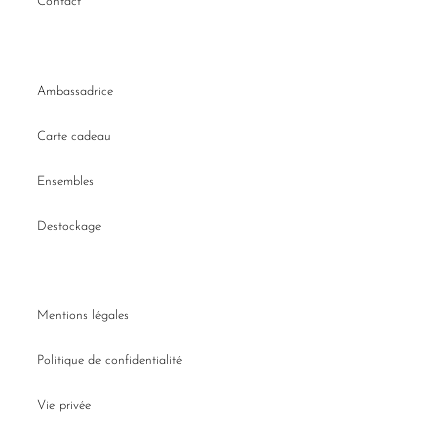
Contact
Ambassadrice
Carte cadeau
Ensembles
Destockage
Mentions légales
Politique de confidentialité
Vie privée