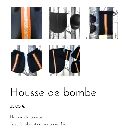
Housse de bombe
35,00
€
Housse de bombe
Tissu Scuba style néoprène Noir