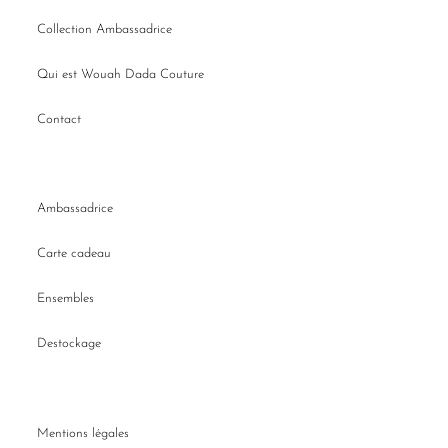
Collection Ambassadrice
Qui est Wouah Dada Couture
Contact
Ambassadrice
Carte cadeau
Ensembles
Destockage
Mentions légales