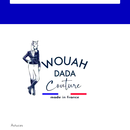
Astuces