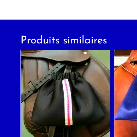
Produits similaires