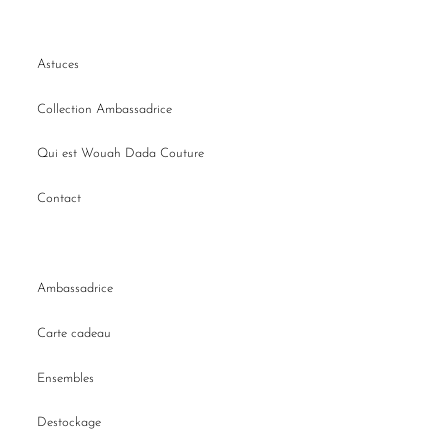
Astuces
Collection Ambassadrice
Qui est Wouah Dada Couture
Contact
Ambassadrice
Carte cadeau
Ensembles
Destockage