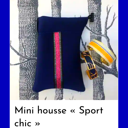
Mini housse « Sport
chic »