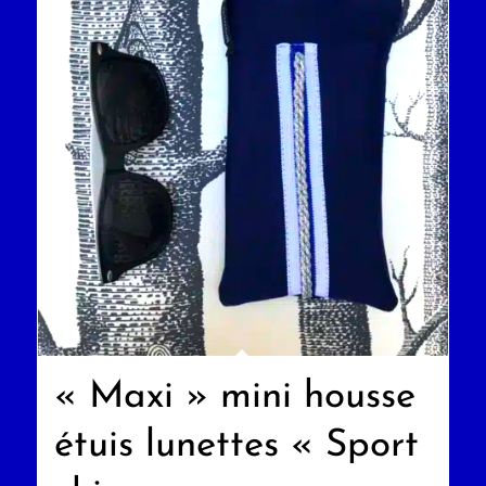
« Maxi » mini housse
étuis lunettes « Sport