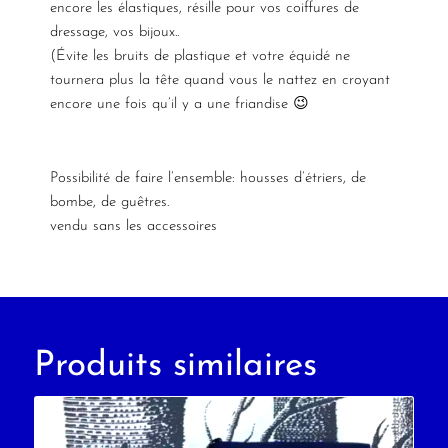
encore les élastiques, résille pour vos coiffures de
dressage, vos bijoux..
(Évite les bruits de plastique et votre équidé ne
tournera plus la tête quand vous le nattez en croyant
encore une fois qu’il y a une friandise 😉
Possibilité de faire
l’ensemble
:
housses d’étriers
,
de
bombe
, de guêtres.
vendu sans les accessoires
Produits similaires