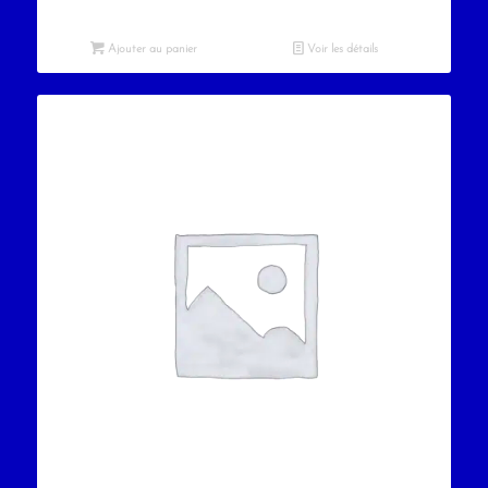
Ajouter au panier
Voir les détails