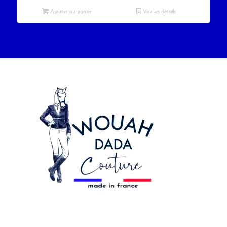
Ajouter au panier
Voir les détails