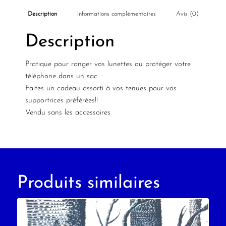
Description
Informations complémentaires
Avis (0)
Description
Pratique pour ranger vos lunettes ou protéger votre
téléphone dans un sac.
Faites un cadeau assorti à vos tenues pour vos
supportrices préférées!!
Vendu sans les accessoires
Produits similaires