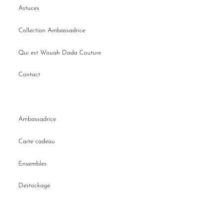
Astuces
Collection Ambassadrice
Qui est Wouah Dada Couture
Contact
Ambassadrice
Carte cadeau
Ensembles
Destockage