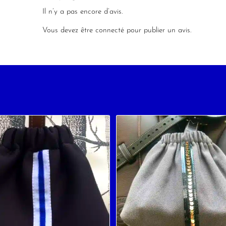
Il n’y a pas encore d’avis.
Vous devez être
connecté
pour publier un avis.