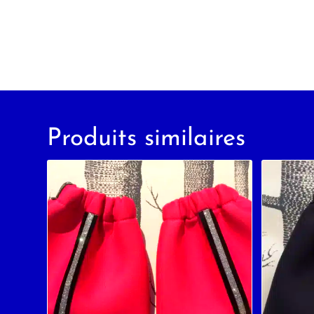
Produits similaires