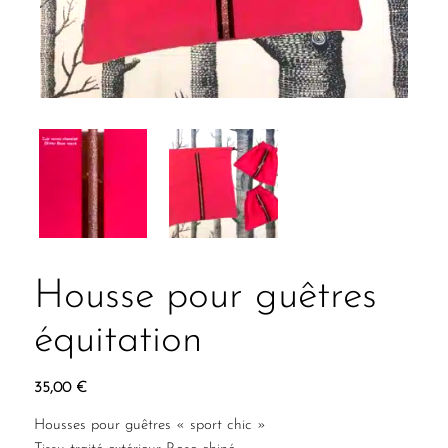
Housse pour guêtres
équitation
35,00
€
Housses pour guêtres « sport chic »