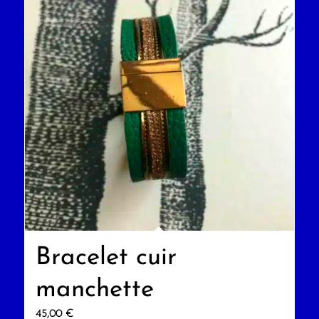
Bracelet cuir
manchette
45,00
€