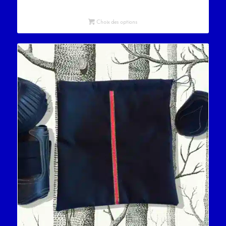
Choix des options