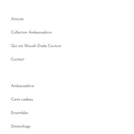
Astuces
Collection Ambassadrice
Qui est Wouah Dada Couture
Contact
Ambassadrice
Carte cadeau
Ensembles
Destockage