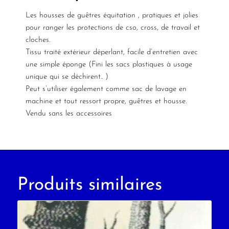
Les housses de guêtres équitation , pratiques et jolies
pour ranger les protections de cso, cross, de travail et
cloches.
Tissu traité extérieur déperlant, facile d’entretien avec
une simple éponge (Fini les sacs plastiques à usage
unique qui se déchirent.. )
Peut s’utiliser également comme sac de lavage en
machine et tout ressort propre, guêtres et housse.
Vendu sans les accessoires
Produits similaires