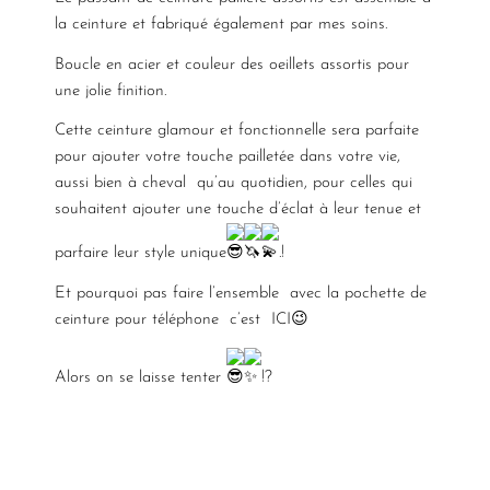
la ceinture et fabriqué également par mes soins.
Boucle en acier et couleur des oeillets assortis pour
une jolie finition.
Cette ceinture glamour et fonctionnelle sera parfaite
pour ajouter votre touche pailletée dans votre vie,
aussi bien à cheval qu’au quotidien, pour celles qui
souhaitent ajouter une touche d’éclat à leur tenue et
parfaire leur style unique
.!
Et pourquoi pas faire l’ensemble avec la pochette de
ceinture pour téléphone c’est
ICI
😉
Alors on se laisse tenter
!?