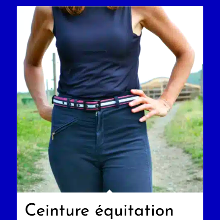
Ceinture équitation