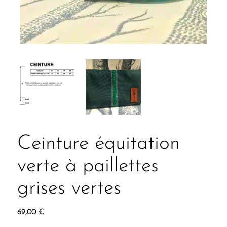
Ceinture équitation
verte à paillettes
grises vertes
69,00
€