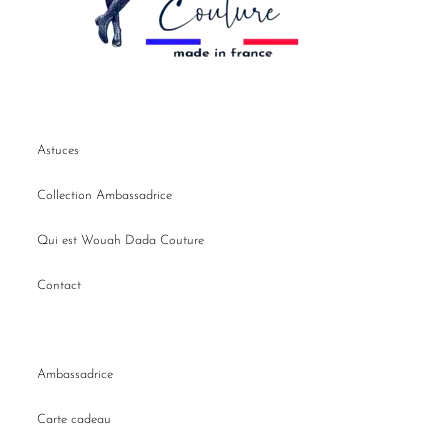
Astuces
Collection Ambassadrice
Qui est Wouah Dada Couture
Contact
Ambassadrice
Carte cadeau