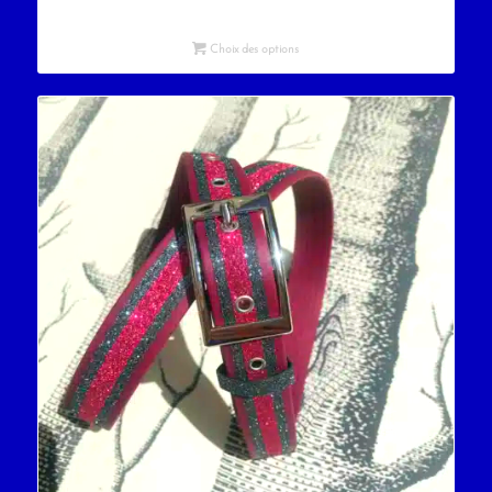
Choix des options