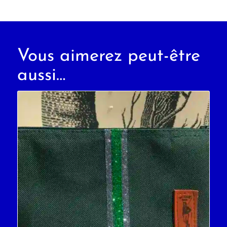
Vous aimerez peut-être
aussi…