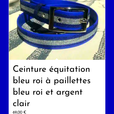
Ceinture équitation
bleu roi à paillettes
bleu roi et argent
clair
69,00
€