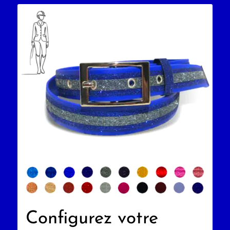
Configurez votre