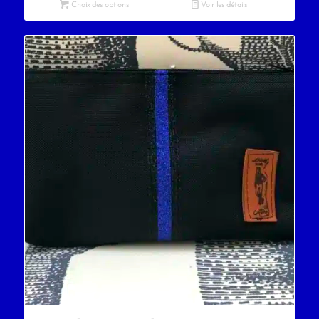
Choix des options
Voir les détails