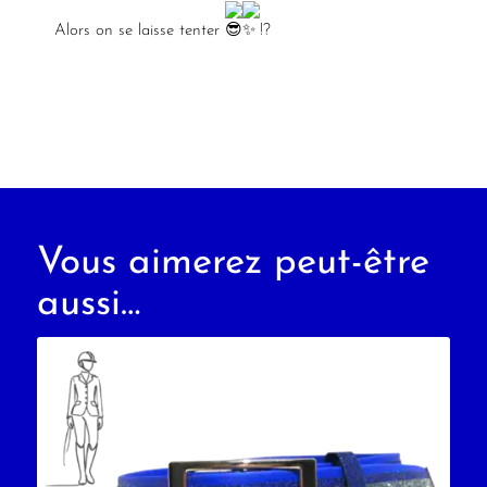
Alors on se laisse tenter
!?
Vous aimerez peut-être
aussi…