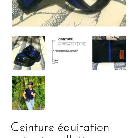
Ceinture équitation