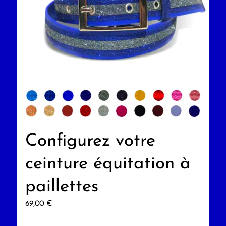
Configurez votre
ceinture équitation à
paillettes
69,00
€