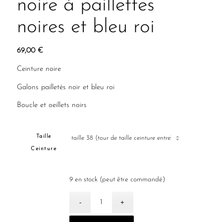
noire à paillettes
noires et bleu roi
69,00
€
Ceinture noire
Galons pailletés noir et bleu roi
Boucle et oeillets noirs
Taille
Ceinture
9 en stock (peut être commandé)