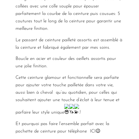
collées avec une colle souple pour épouser
parfaitement la courbe de la ceinture puis cousues: 5
coutures tout le long de la ceinture pour garantir une
meilleure finition.
Le passant de ceinture pailleté assortis est assemblé à
la ceinture et fabriqué également par mes soins.
Boucle en acier et couleur des oeillets assortis pour
une jolie finition.
Cette ceinture glamour et fonctionnelle sera parfaite
pour ajouter votre touche pailletée dans votre vie,
aussi bien à cheval qu’au quotidien, pour celles qui
souhaitent ajouter une touche d’éclat à leur tenue et
parfaire leur style unique
.!
Et pourquoi pas faire l’ensemble parfait avec la
pochette de ceinture pour téléphone
ICI😉