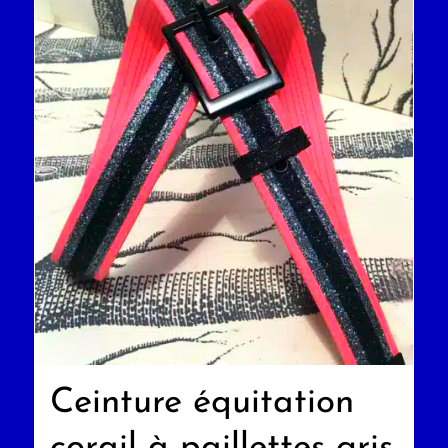
Ceinture équitation