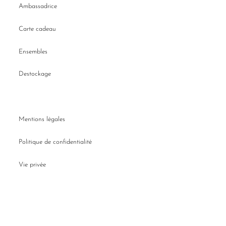
Ambassadrice
Carte cadeau
Ensembles
Destockage
Mentions légales
Politique de confidentialité
Vie privée