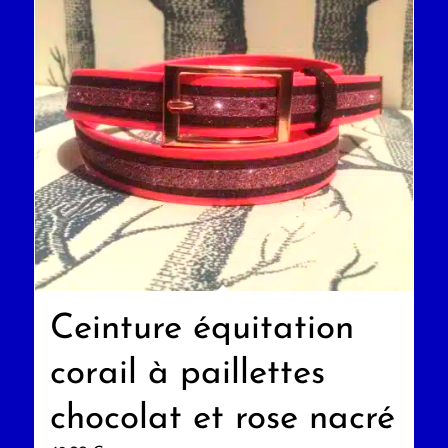
Ceinture équitation
corail à paillettes
chocolat et rose nacré