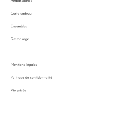
Ambassadrice
Carte cadeau
Ensembles
Destockage
Mentions légales
Politique de confidentialité
Vie privée