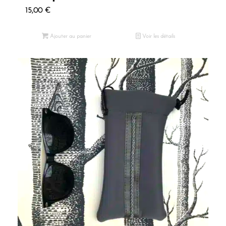
15,00
€
Ajouter au panier
Voir les détails