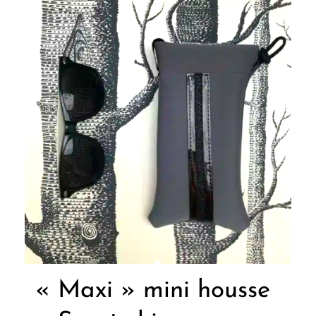
« Maxi » mini housse