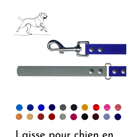
Laisse pour chien en