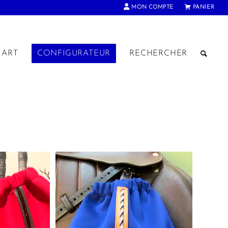
MON COMPTE
PANIER
ART
CONFIGURATEUR
RECHERCHER