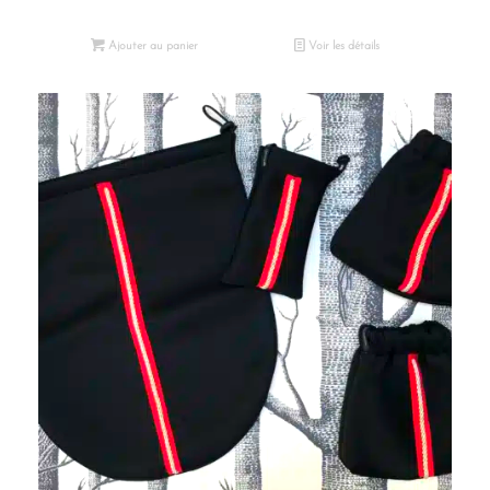
Ajouter au panier
Voir les détails