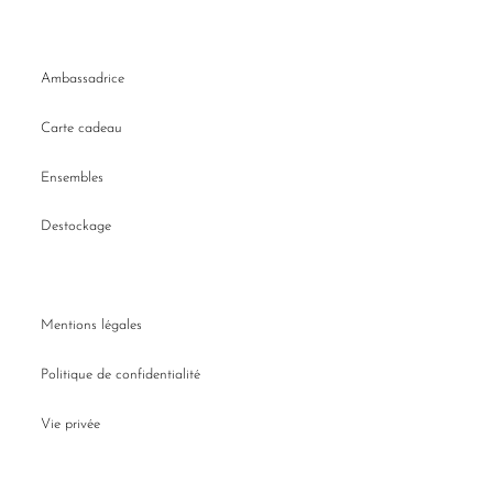
Ambassadrice
Carte cadeau
Ensembles
Destockage
Mentions légales
Politique de confidentialité
Vie privée