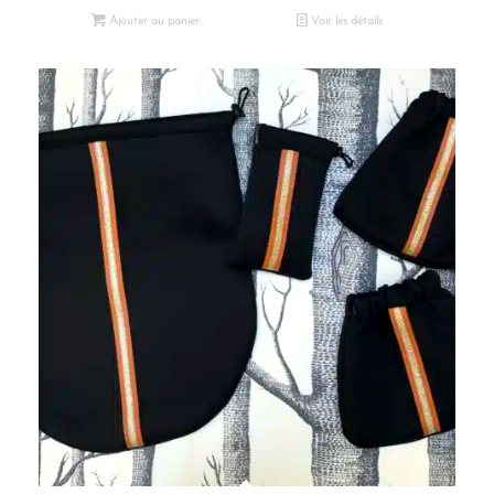
Ajouter au panier
Voir les détails