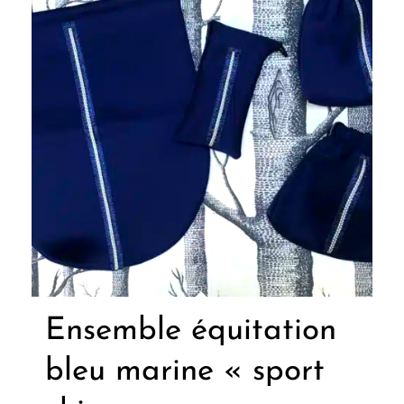
Ensemble équitation
bleu marine « sport