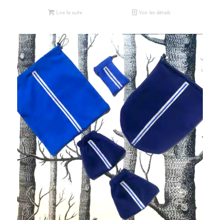
Lire la suite
Voir les détails