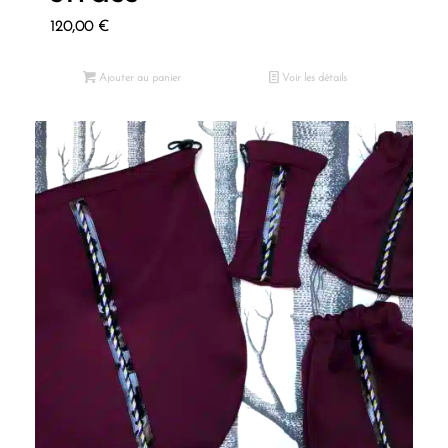
120,00
€
Ajouter au panier
Voir les détails