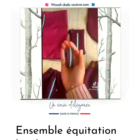
Ensemble équitation